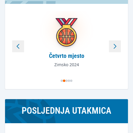
Četvrto mjesto
Zimsko 2024
POSLJEDNJA UTAKMICA