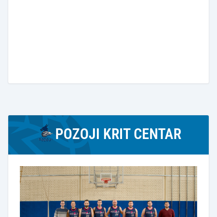
POZOJI KRIT CENTAR