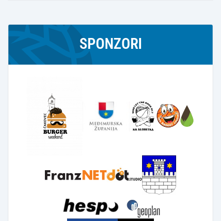
SPONZORI