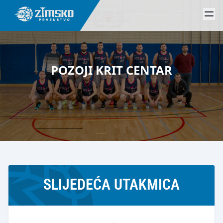
POZOJI KRIT CENTAR
SLIJEDEĆA UTAKMICA