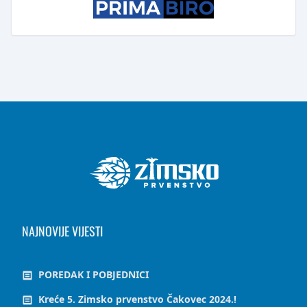
NAJNOVIJE VIJESTI
POREDAK I POBJEDNICI
Kreće 5. Zimsko prvenstvo Čakovec 2024.!