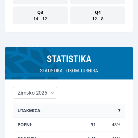
Q3
Q4
14 - 12
12 - 8
STATISTIKA
STATISTIKA TOKOM TURNIRA
UTAKMICA:
7
POENI:
31
48%