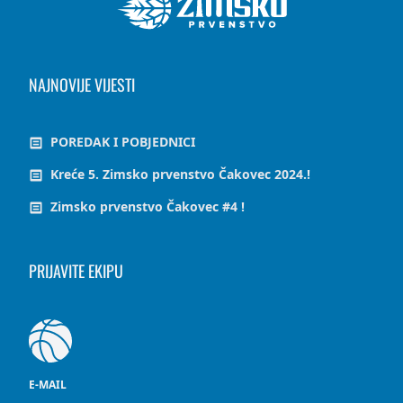
NAJNOVIJE VIJESTI
POREDAK I POBJEDNICI
Kreće 5. Zimsko prvenstvo Čakovec 2024.!
Zimsko prvenstvo Čakovec #4 !
PRIJAVITE EKIPU
E-MAIL