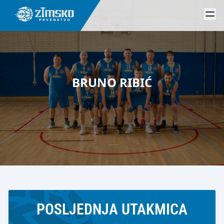
BRUNO RIBIĆ
POSLJEDNJA UTAKMICA