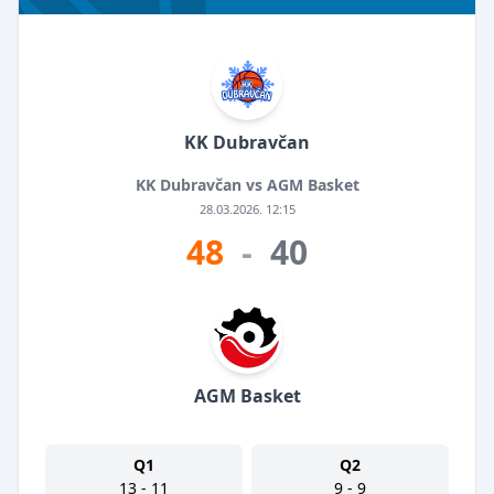
KK Dubravčan
KK Dubravčan vs AGM Basket
28.03.2026. 12:15
48
-
40
AGM Basket
Q1
Q2
13 - 11
9 - 9