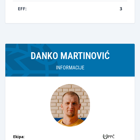
EFF:
3
DANKO MARTINOVIĆ
INFORMACIJE
Ekipa:
PPČ