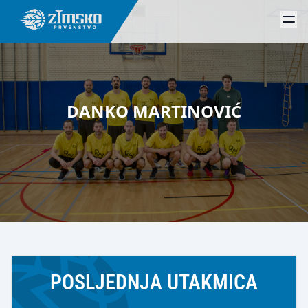
DANKO MARTINOVIĆ
POSLJEDNJA UTAKMICA