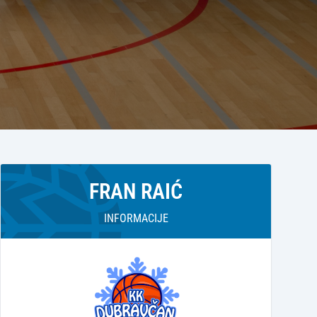
FRAN RAIĆ
INFORMACIJE