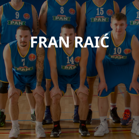
FRAN RAIĆ