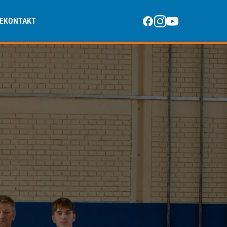
E
KONTAKT