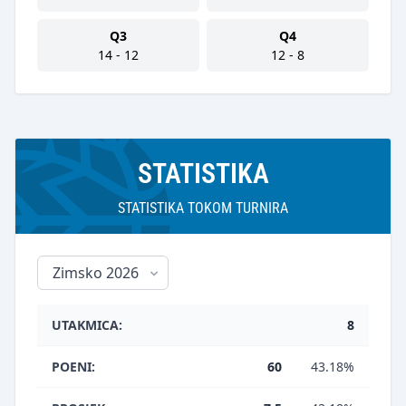
Q3
Q4
14 - 12
12 - 8
STATISTIKA
STATISTIKA TOKOM TURNIRA
UTAKMICA:
8
POENI:
60
43.18%