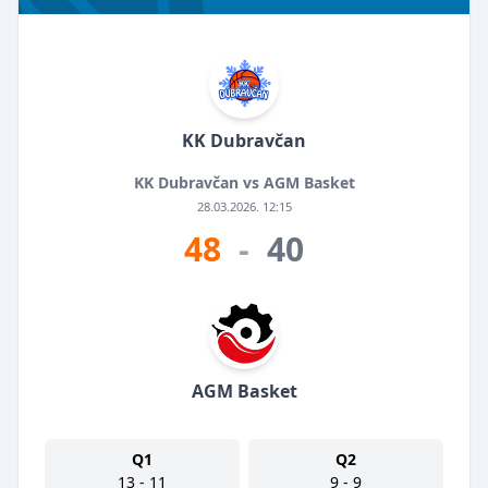
KK Dubravčan
KK Dubravčan vs AGM Basket
28.03.2026. 12:15
48
-
40
AGM Basket
Q1
Q2
13 - 11
9 - 9