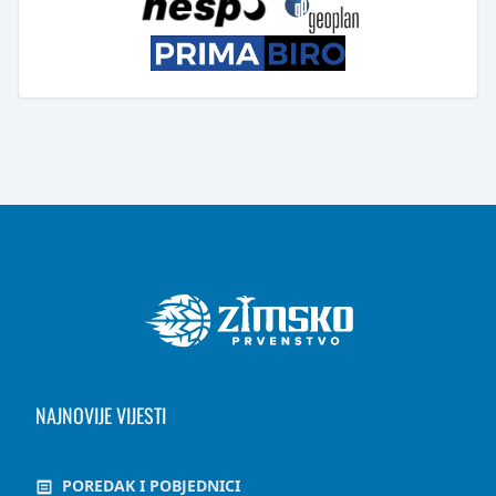
NAJNOVIJE VIJESTI
POREDAK I POBJEDNICI