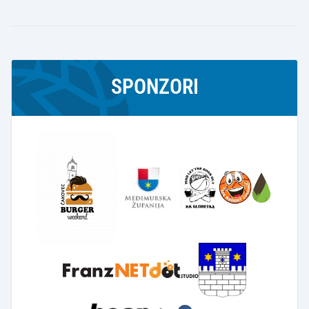
SPONZORI