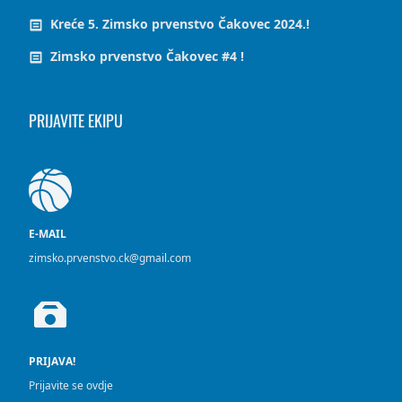
Kreće 5. Zimsko prvenstvo Čakovec 2024.!
Zimsko prvenstvo Čakovec #4 !
PRIJAVITE EKIPU
E-MAIL
zimsko.prvenstvo.ck@gmail.com
PRIJAVA!
Prijavite se ovdje