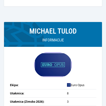
MICHAEL TULOD
INFORMACIJE
Ekipa:
Euro Opus
Utakmica:
8
Utakmica (Zimsko 2026):
3