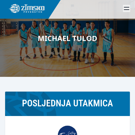
MICHAEL TULOD
POSLJEDNJA UTAKMICA