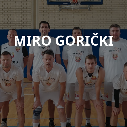
MIRO GORIČKI