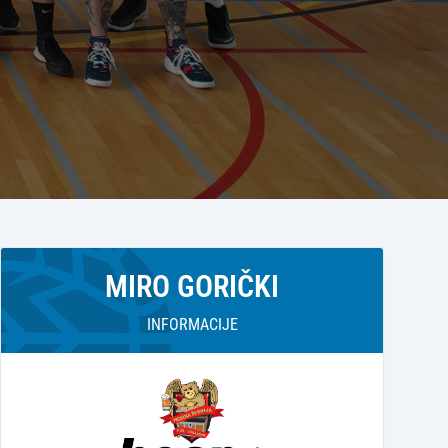
MIRO GORIČKI
INFORMACIJE