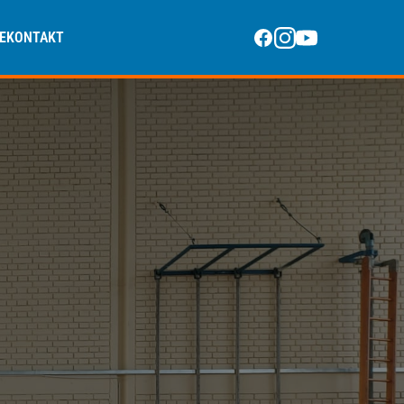
E
KONTAKT