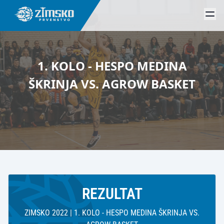
1. KOLO - HESPO MEDINA
ŠKRINJA VS. AGROW BASKET
REZULTAT
ZIMSKO 2022 | 1. KOLO - HESPO MEDINA ŠKRINJA VS.