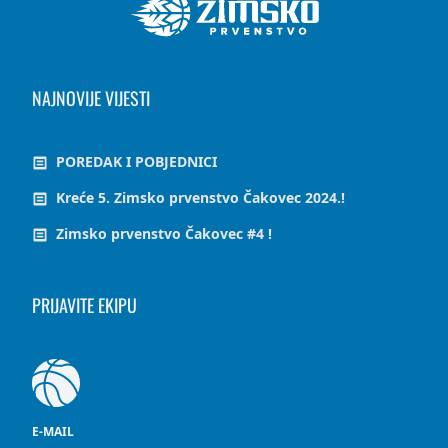
NAJNOVIJE VIJESTI
POREDAK I POBJEDNICI
Kreće 5. Zimsko prvenstvo Čakovec 2024.!
Zimsko prvenstvo Čakovec #4 !
PRIJAVITE EKIPU
E-MAIL