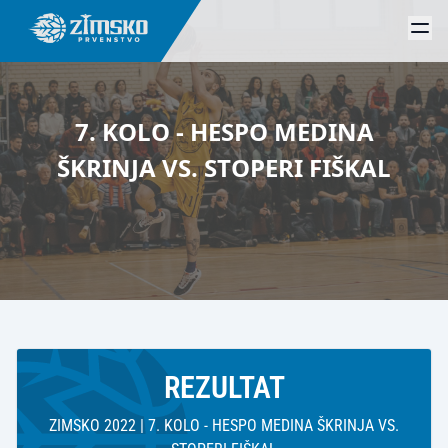
7. KOLO - HESPO MEDINA
ŠKRINJA VS. STOPERI FIŠKAL
REZULTAT
ZIMSKO 2022 | 7. KOLO - HESPO MEDINA ŠKRINJA VS.