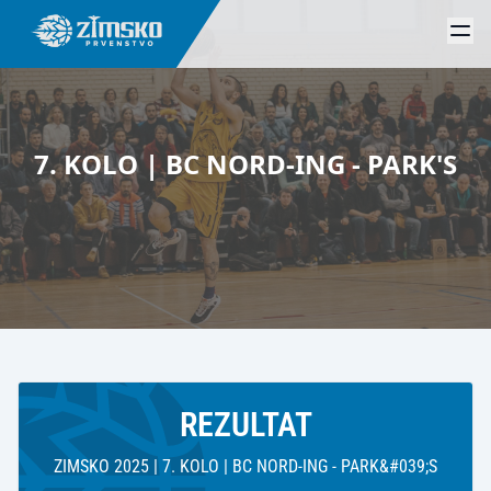
7. KOLO | BC NORD-ING - PARK'S
REZULTAT
ZIMSKO 2025 | 7. KOLO | BC NORD-ING - PARK&#039;S